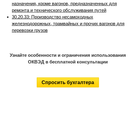
назначения, кроме вагонов, предназначенных для
ремонта и технического обслуживания путей
30.20.33: Производство несамоходных
железнодорожных, трамвайных и прочих вагонов для
перевозки грузов
Узнайте особенности и ограничения использования
ОКВЭД в бесплатной консультации
Спросить бухгалтера