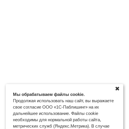
✖
Мы обрабатываем файлы cookie.
Продолжая использовать наш сайт, вы выражаете
свое согласие ООО «1С-Паблишинг» на их
дальнейшее использование. Файлы cookie
необходимы для нормальной работы сайта,
метрических служб (Яндекс.Метрика). В случае