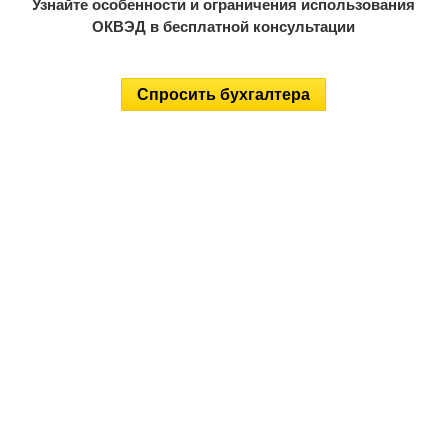
Узнайте особенности и ограничения использования
ОКВЭД в бесплатной консультации
Спросить бухгалтера