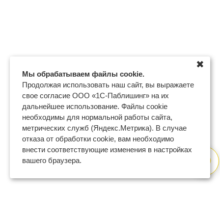
✖
Мы обрабатываем файлы cookie.
Продолжая использовать наш сайт, вы выражаете
свое согласие ООО «1С-Паблишинг» на их
дальнейшее использование. Файлы cookie
необходимы для нормальной работы сайта,
метрических служб (Яндекс.Метрика). В случае
отказа от обработки cookie, вам необходимо
внести соответствующие изменения в настройках
вашего браузера.