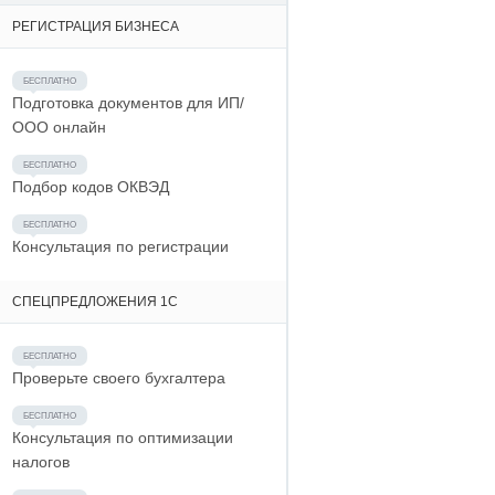
РЕГИСТРАЦИЯ БИЗНЕСА
Подготовка документов для ИП/
ООО онлайн
Подбор кодов ОКВЭД
Консультация по регистрации
СПЕЦПРЕДЛОЖЕНИЯ 1С
Проверьте своего бухгалтера
Консультация по оптимизации
налогов