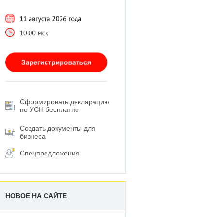
Сформировать декларацию
по УСН бесплатно
Создать документы для
бизнеса
Спецпредложения
НОВОЕ НА САЙТЕ