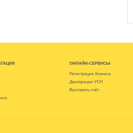
ЬТАЦИИ
ОНЛАЙН-СЕРВИСЫ
Регистрация бизнеса
Декларации УСН
Выставить счёт
неса