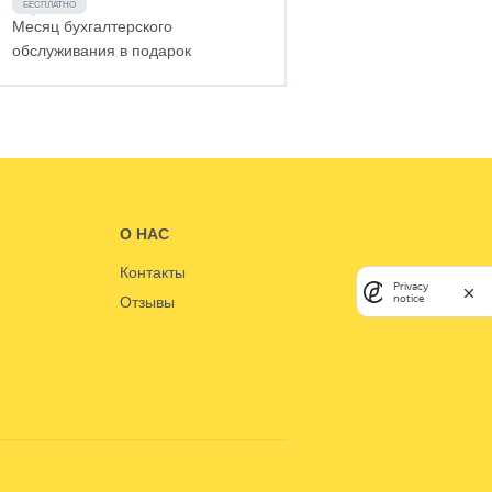
Месяц бухгалтерского
обслуживания в подарок
О НАС
Контакты
Privacy
notice
Отзывы