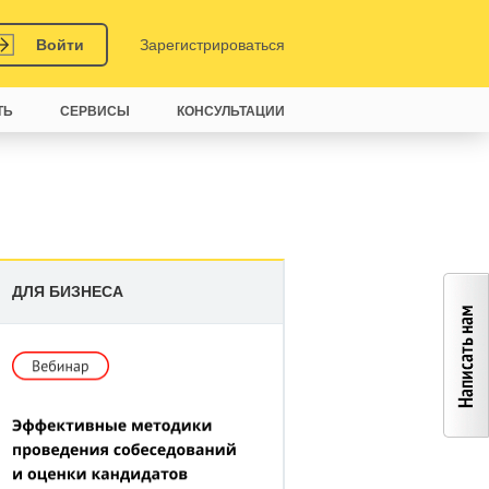
Войти
Зарегистрироваться
ТЬ
СЕРВИСЫ
КОНСУЛЬТАЦИИ
ДЛЯ БИЗНЕСА