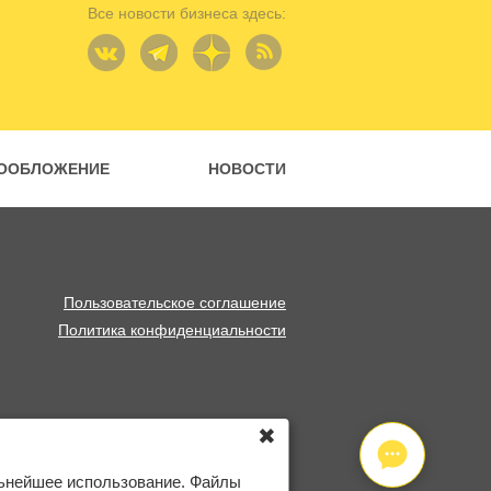
Все новости бизнеса здесь:
ООБЛОЖЕНИЕ
НОВОСТИ
Пользовательское соглашение
Политика конфиденциальности
✖
льнейшее использование. Файлы