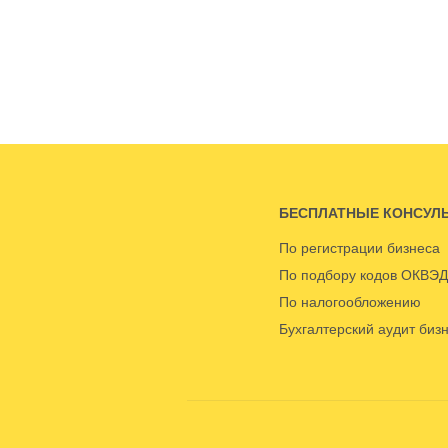
БЕСПЛАТНЫЕ КОНСУЛ
По регистрации бизнеса
По подбору кодов ОКВЭД
По налогообложению
Бухгалтерский аудит биз