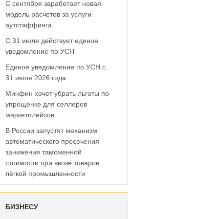
С сентября заработает новая
модель расчетов за услуги
аутстаффинга
С 31 июля действует единое
уведомление по УСН
Единое уведомление по УСН с
31 июля 2026 года
Минфин хочет убрать льготы по
упрощенке для селлеров
маркетплейсов
В России запустят механизм
автоматического пресечения
занижения таможенной
стоимости при ввозе товаров
лёгкой промышленности
БИЗНЕСУ