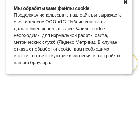
✖
Мы обрабатываем файлы cookie.
Продолжая использовать наш сайт, вы выражаете
свое согласие ООО «1С-Паблишинг» на их
дальнейшее использование. Файлы cookie
необходимы для нормальной работы сайта,
метрических служб (Яндекс.Метрика). В случае
отказа от обработки cookie, вам необходимо
внести соответствующие изменения в настройках
вашего браузера.