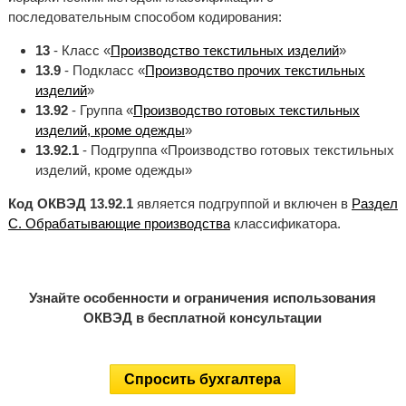
последовательным способом кодирования:
13
- Класс «
Производство текстильных изделий
»
13.9
- Подкласс «
Производство прочих текстильных
изделий
»
13.92
- Группа «
Производство готовых текстильных
изделий, кроме одежды
»
13.92.1
- Подгруппа «Производство готовых текстильных
изделий, кроме одежды»
Код ОКВЭД 13.92.1
является подгруппой и включен в
Раздел
C. Обрабатывающие производства
классификатора.
Узнайте особенности и ограничения использования
ОКВЭД в бесплатной консультации
Спросить бухгалтера