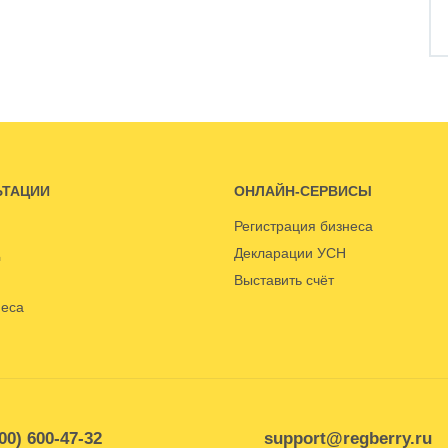
ЬТАЦИИ
ОНЛАЙН-СЕРВИСЫ
Регистрация бизнеса
Декларации УСН
Выставить счёт
неса
00) 600-47-32
support@regberry.ru