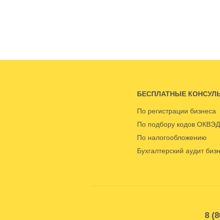
БЕСПЛАТНЫЕ КОНСУЛ
По регистрации бизнеса
По подбору кодов ОКВЭД
По налогообложению
Бухгалтерский аудит биз
8 (8