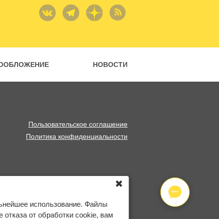
ООБЛОЖЕНИЕ
НОВОСТИ
Пользовательское соглашение
Политика конфиденциальности
✖
льнейшее использование. Файлы
отказа от обработки cookie, вам