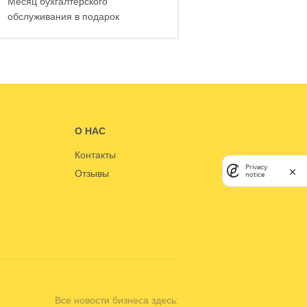
Месяц бухгалтерского
обслуживания в подарок
О НАС
Контакты
Privacy
Отзывы
notice
Все новости бизнеса здесь: