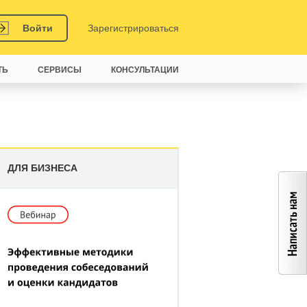
Войти
Зарегистрироваться
ТЬ
СЕРВИСЫ
КОНСУЛЬТАЦИИ
ДЛЯ БИЗНЕСА