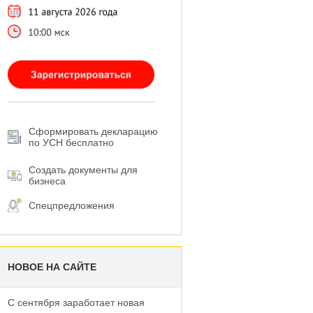
Сформировать декларацию
по УСН бесплатно
Создать документы для
бизнеса
Спецпредложения
НОВОЕ НА САЙТЕ
С сентября заработает новая