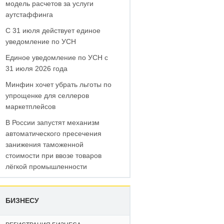
модель расчетов за услуги
аутстаффинга
С 31 июля действует единое
уведомление по УСН
Единое уведомление по УСН с
31 июля 2026 года
Минфин хочет убрать льготы по
упрощенке для селлеров
маркетплейсов
В России запустят механизм
автоматического пресечения
занижения таможенной
стоимости при ввозе товаров
лёгкой промышленности
БИЗНЕСУ