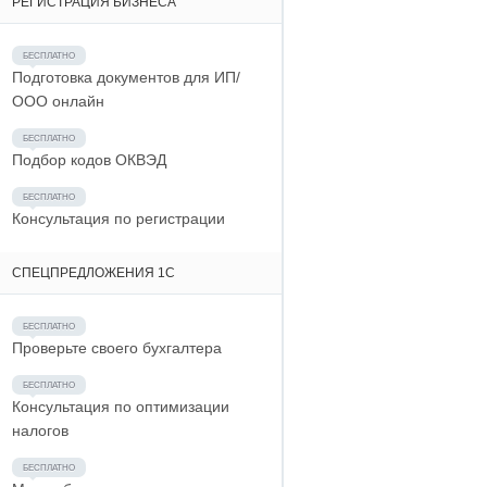
РЕГИСТРАЦИЯ БИЗНЕСА
Подготовка документов для ИП/
ООО онлайн
Подбор кодов ОКВЭД
Консультация по регистрации
СПЕЦПРЕДЛОЖЕНИЯ 1С
Проверьте своего бухгалтера
Консультация по оптимизации
налогов