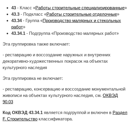
43
- Класс «
Работы строительные специализированные
»
43.3
- Подкласс «
Работы строительные отделочные
»
43.34
- Группа «
Производство малярных и стекольных
работ
»
43.34.1
- Подгруппа «Производство малярных работ»
Эта группировка также включает:
- реставрацию и воссоздание наружных и внутренних
декоративно-художественных покрасок на объектах
культурного наследия
Эта группировка не включает:
- реставрацию, консервацию и воссоздание монументальной
живописи на объектах культурного наследия, см.
ОКВЭД
90.03
Код ОКВЭД 43.34.1
является подгруппой и включен в
Раздел
F. Строительство
классификатора.