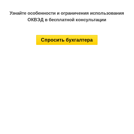
Узнайте особенности и ограничения использования
ОКВЭД в бесплатной консультации
Спросить бухгалтера