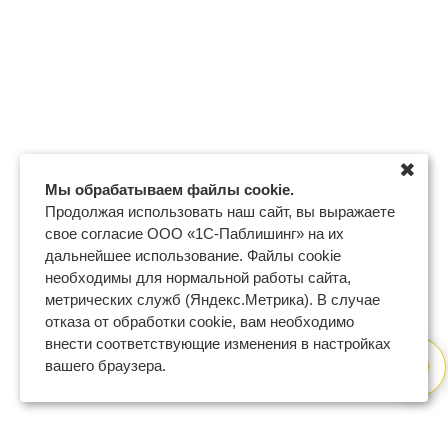
✖
Мы обрабатываем файлы cookie.
Продолжая использовать наш сайт, вы выражаете
свое согласие ООО «1С-Паблишинг» на их
дальнейшее использование. Файлы cookie
необходимы для нормальной работы сайта,
метрических служб (Яндекс.Метрика). В случае
отказа от обработки cookie, вам необходимо
внести соответствующие изменения в настройках
вашего браузера.