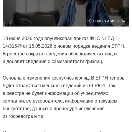
18 июня 2026 года опубликован приказ ФНС № ЕД-1-
14/315@ от 15.05.2026 о новом порядке ведения ЕГРН.
В реестре сократят сведения об юридических лицах
и добавят сведения о самозанятости физлиц.
Основные изменения коснулись юрлиц. В ЕГРН теперь
будет отражаться меньше сведений из ЕГРЮЛ. Так,
в реестре не будет информации об учредителях
компании, ее руководителе, информации о текущем
банкротстве, данных о процедуре исключения
из госреестра и т.д.