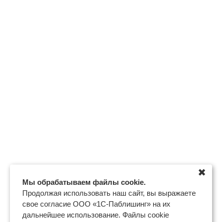
✖
Мы обрабатываем файлы cookie.
Продолжая использовать наш сайт, вы выражаете
свое согласие ООО «1С-Паблишинг» на их
дальнейшее использование. Файлы cookie