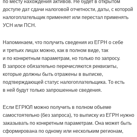
по месту нахождения активов. Не будет в открытом
доступе дат сдачи налоговой отчетности, даты, с которой
налогоплательщик применяет или перестал применять
УСН или ПСН.
Напоминаем, что получить сведения из ЕГРН о себе
и третьих лицах можно, как в полном виде, так
и по конкретным параметрам, но только по запросу.
В запросе обязательно перечисляются реквизиты,
которые должны быть отражены в выписке,
подтверждающей статус налогоплательщика. То есть
в ней будут только запрошенные сведения.
Если ЕГРЮЛ можно получить в полном объеме
самостоятельно (без запроса), то выписку из ЕГРН нужно
заказывать по конкретным параметрам. Она может быть
сформирована по одному или нескольким регионам,