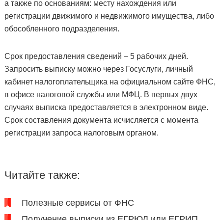
а также по основаниям: месту нахождения или
регистрации движимого и недвижимого имущества, либо
обособленного подразделения.
Срок предоставления сведений – 5 рабочих дней.
Запросить выписку можно через Госуслуги, личный
кабинет налогоплательщика на официальном сайте ФНС,
в офисе налоговой службы или МФЦ. В первых двух
случаях выписка предоставляется в электронном виде.
Срок составления документа исчисляется с момента
регистрации запроса налоговым органом.
Читайте также:
Полезные сервисы от ФНС
Получение выписки из ЕГРЮЛ или ЕГРИП