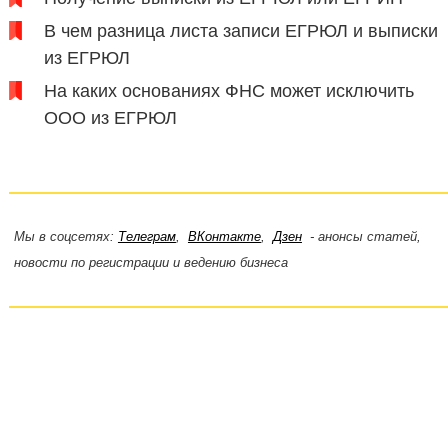
В чем разница листа записи ЕГРЮЛ и выписки
из ЕГРЮЛ
На каких основаниях ФНС может исключить
ООО из ЕГРЮЛ
Мы в соцсетях:
Телеграм
,
ВКонтакте
,
Дзен
- анонсы статей,
новости по регистрации и ведению бизнеса