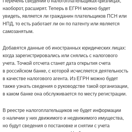
Перечень сведений о налогоплательщиках-физлицах,
наоборот, расширят. Теперь в ЕГРН можно будет
увидеть, является ли гражданин плательщиков ПСН или
НПД, то есть работает ли он по патенту или является
самозанятым.
Добавятся данные об иностранных юридических лицах:
когда зарегистрировались или снялись с налогового
учета. Точкой отсчета станет дата открытия счета
в российском банке, с которой исчисляется деятельность
в качестве налогового агента. Из ЕГРН можно будет
также узнать сведения о руководстве такой организации,
в каком банке она обслуживается по месту регистрации.
В реестре налогоплательщиков не будет информации
о наличии у них движимого и недвижимого имущества,
но будут сведения о постановке и снятии с учета