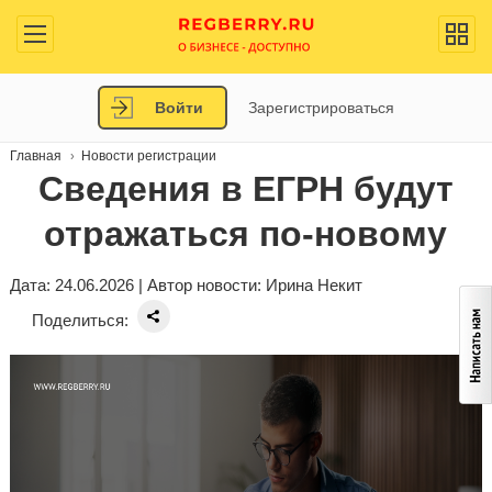
Войти
Зарегистрироваться
Главная
Новости регистрации
Сведения в ЕГРН будут
отражаться по-новому
Дата: 24.06.2026 | Автор новости:
Ирина Некит
Поделиться: